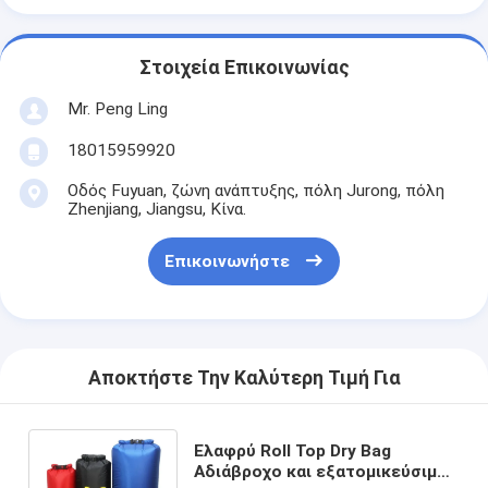
Στοιχεία Επικοινωνίας
Mr. Peng Ling
18015959920
Οδός Fuyuan, ζώνη ανάπτυξης, πόλη Jurong, πόλη
Zhenjiang, Jiangsu, Κίνα.
Επικοινωνήστε
Αποκτήστε Την Καλύτερη Τιμή Για
Ελαφρύ Roll Top Dry Bag
Αδιάβροχο και εξατομικεύσιμο