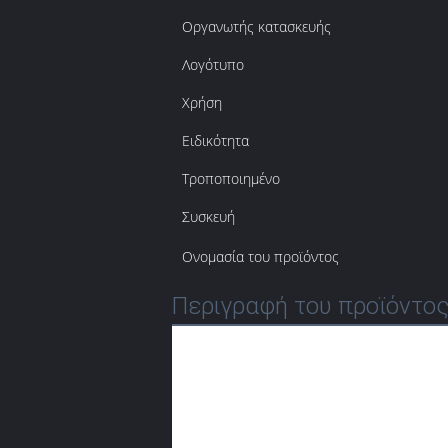
Οργανωτής κατασκευής
Λογότυπο
Χρήση
Ειδικότητα
Τροποποιημένο
Συσκευή
Ονομασία του προϊόντος
Περιγραφή του προϊόντο