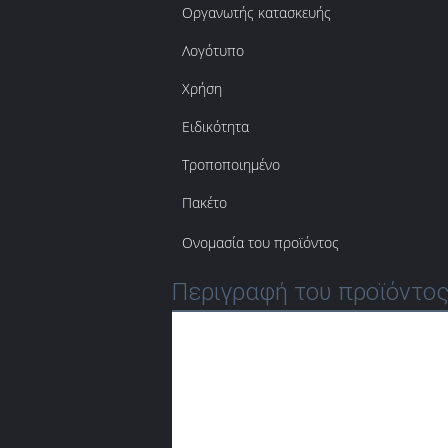
Οργανωτής κατασκευής
Λογότυπο
Χρήση
Ειδικότητα
Τροποποιημένο
Πακέτο
Ονομασία του προϊόντος
Περιγραφή του προϊόντο